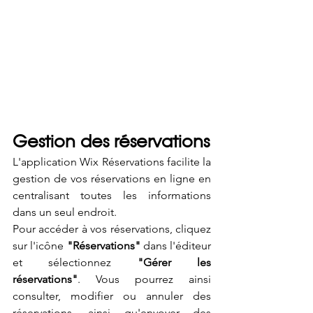
Gestion des réservations
L'application Wix Réservations facilite la 
gestion de vos réservations en ligne en 
centralisant toutes les informations 
dans un seul endroit. 
Pour accéder à vos réservations, cliquez 
sur l'icône 
"Réservations"
 dans l'éditeur 
et sélectionnez 
"Gérer les 
réservations"
. Vous pourrez ainsi 
consulter, modifier ou annuler des 
réservations, ainsi qu'envoyer des 