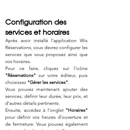
Configuration des 
services et horaires
Après avoir installé l'application Wix 
Réservations, vous devrez configurer les 
services que vous proposez ainsi que 
vos horaires. 
Pour ce faire, cliquez sur l'icône 
"Réservations"
 sur votre éditeur, puis 
choisissez 
"Gérer les services"
. 
Vous pouvez maintenant ajouter des 
services, définir leur durée, leur prix, et 
d'autres détails pertinents.
Ensuite, accédez à l'onglet 
"Horaires"
pour définir vos heures d'ouverture et 
de fermeture. Vous pouvez également 