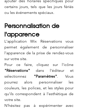
ajouter des horaires spécifiques pour 
certains jours, tels que les jours fériés 
ou les événements spéciaux.
Personnalisation de 
l'apparence
L'application Wix Réservations vous 
permet également de personnaliser 
l'apparence de la prise de rendez-vous 
sur votre site. 
Pour ce faire, cliquez sur l'icône 
"Réservations"
 dans l'éditeur et 
sélectionnez 
"Paramètres"
. Vous 
pourrez alors personnaliser les 
couleurs, les polices, et les styles pour 
qu'ils correspondent à l'esthétique de 
votre site. 
N'hésitez pas à expérimenter avec 