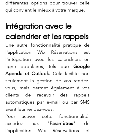
différentes options pour trouver celle 
qui convient le mieux à votre marque.
Intégration avec le 
calendrier et les rappels
Une autre fonctionnalité pratique de 
l'application Wix Réservations est 
l'intégration avec les calendriers en 
ligne populaires, tels que 
Google 
Agenda et Outlook.
 Cela facilite non 
seulement la gestion de vos rendez-
vous, mais permet également à vos 
clients de recevoir des rappels 
automatiques par e-mail ou par SMS 
avant leur rendez-vous. 
Pour activer cette fonctionnalité, 
accédez aux 
"Paramètres"
 de 
l'application Wix Réservations et 