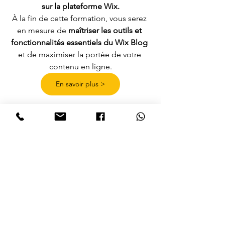
sur la plateforme Wix.
À la fin de cette formation, vous serez 
en mesure de 
maîtriser les outils et 
fonctionnalités essentiels du Wix Blog
et de maximiser la portée de votre 
contenu en ligne.
En savoir plus >