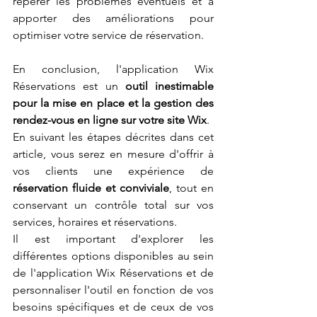
repérer les problèmes éventuels et à 
apporter des améliorations pour 
optimiser votre service de réservation.
En conclusion, l'application Wix 
Réservations est un 
outil inestimable 
pour la mise en place et la gestion des 
rendez-vous en ligne sur votre site Wix
. 
En suivant les étapes décrites dans cet 
article, vous serez en mesure d'offrir à 
vos clients une expérience de 
réservation fluide et conviviale
, tout en 
conservant un contrôle total sur vos 
services, horaires et réservations.
Il est important d'explorer les 
différentes options disponibles au sein 
de l'application Wix Réservations et de 
personnaliser l'outil en fonction de vos 
besoins spécifiques et de ceux de vos 