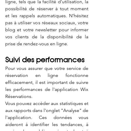
ligne, tels que la facilité d'utilisation, la 
possibilité de réserver à tout moment 
et les rappels automatiques. N'hésitez 
pas à utiliser vos réseaux sociaux, votre 
blog et votre newsletter pour informer 
vos clients de la disponibilité de la 
prise de rendez-vous en ligne.
Suivi des performances
Pour vous assurer que votre service de 
réservation en ligne fonctionne 
efficacement, il est important de suivre 
les performances de l'application Wix 
Réservations. 
Vous pouvez accéder aux statistiques et 
aux rapports dans l'onglet "Analyse" de 
l'application. Ces données vous 
aideront à identifier les tendances, à 