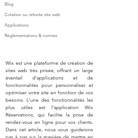
Blog
Création ou refonte site web
Applications
Réglementations & normes
Wix est une plateforme de création de 
sites web très prisée, offrant un large 
éventail d'applications et de 
fonctionnalités pour personnaliser et 
optimiser votre site en fonction de vos 
besoins. L'une des fonctionnalités les 
plus utiles est l'application Wix 
Réservations, qui facilite la prise de 
rendez-vous en ligne pour vos clients. 
Dans cet article, nous vous guiderons 
pas à pas sur la manière de mettre en 