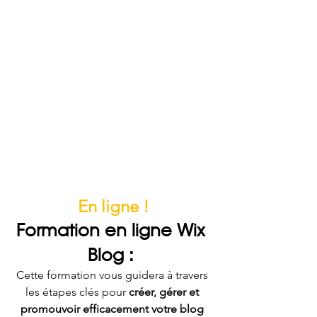
En ligne !
Formation en ligne Wix 
Blog : 
Cette formation vous guidera à travers 
les étapes clés pour 
créer, gérer et 
promouvoir efficacement votre blog 