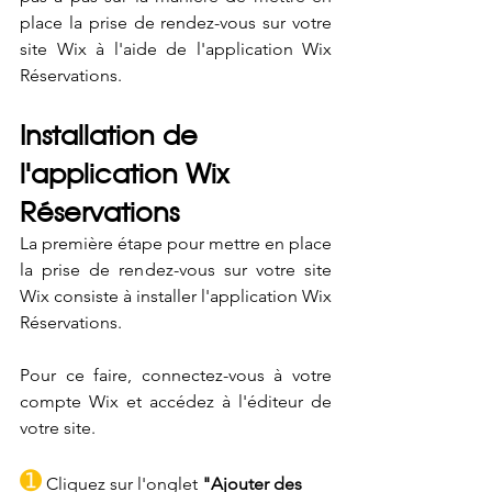
place la prise de rendez-vous sur votre 
site Wix à l'aide de l'application Wix 
Réservations.
Installation de 
l'application Wix 
Réservations
La première étape pour mettre en place 
la prise de rendez-vous sur votre site 
Wix consiste à installer l'application Wix 
Réservations. 
Pour ce faire, connectez-vous à votre 
compte Wix et accédez à l'éditeur de 
votre site. 
➊
 Cliquez sur l'onglet 
"Ajouter des 