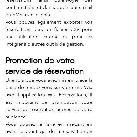
confirmations et des rappels par e-mail 
ou SMS à vos clients. 
Vous pouvez également exporter vos 
réservations vers un fichier CSV pour 
une utilisation externe ou pour les 
intégrer à d'autres outils de gestion.
Promotion de votre 
service de réservation
Une fois que vous avez mis en place la 
prise de rendez-vous sur votre site Wix 
avec l'application Wix Réservations, il 
est important de promouvoir votre 
service de réservation auprès de votre 
audience. 
Vous pouvez le faire en mettant en 
avant les avantages de la réservation en 