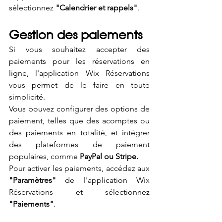
sélectionnez 
"Calendrier et rappels"
.
Gestion des paiements
Si vous souhaitez accepter des 
paiements pour les réservations en 
ligne, l'application Wix Réservations 
vous permet de le faire en toute 
simplicité. 
Vous pouvez configurer des options de 
paiement, telles que des acomptes ou 
des paiements en totalité, et intégrer 
des plateformes de paiement 
populaires, comme 
PayPal ou Stripe.
Pour activer les paiements, accédez aux 
"Paramètres"
 de l'application Wix 
Réservations et sélectionnez 
"Paiements"
.