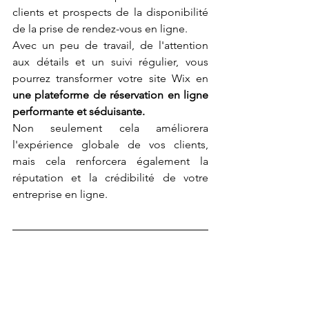
clients et prospects de la disponibilité 
de la prise de rendez-vous en ligne.
Avec un peu de travail, de l'attention 
aux détails et un suivi régulier, vous 
pourrez transformer votre site Wix en 
une plateforme de réservation en ligne 
performante et séduisante.
Non seulement cela améliorera 
l'expérience globale de vos clients, 
mais cela renforcera également la 
réputation et la crédibilité de votre 
entreprise en ligne.