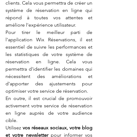
clients. Cela vous permettra de créer un 
système de réservation en ligne qui 
répond à toutes vos attentes et 
améliore l'expérience utilisateur.
Pour tirer le meilleur parti de 
l'application Wix Réservations, il est 
essentiel de suivre les performances et 
les statistiques de votre système de 
réservation en ligne. Cela vous 
permettra d'identifier les domaines qui 
nécessitent des améliorations et 
d'apporter des ajustements pour 
optimiser votre service de réservation.
En outre, il est crucial de promouvoir 
activement votre service de réservation 
en ligne auprès de votre audience 
cible. 
Utilisez 
vos réseaux sociaux, votre blog 
et votre newsletter
 pour informer vos 