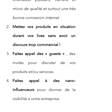
micro de qualité et surtout une très 
bonne connexion internet 
Mettez vos produits en situation 
durant vos lives sans avoir un 
discours trop commercial ! 
Faites appel des « guests »
 , des 
invités pour discuter de vos 
produits et/ou services. 
Faites appel à des nano-
influenceurs 
pour donner de la 
visibilité à votre entreprise.