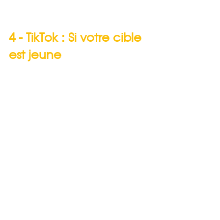
4 - TikTok : Si votre cible 
est jeune 