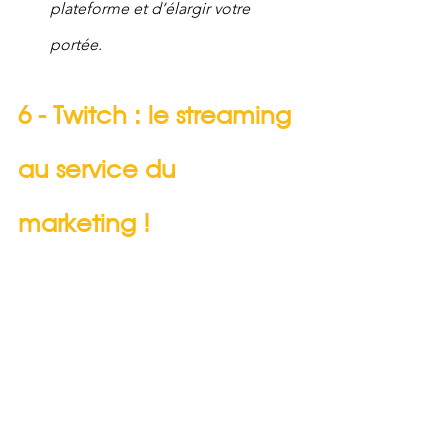
plateforme et d’élargir votre 
portée.
6 - Twitch : le streaming 
au service du 
marketing !