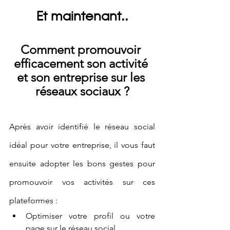
Et maintenant..
Comment promouvoir 
efficacement son activité 
et son entreprise sur les 
réseaux sociaux ?
Après avoir identifié le réseau social 
idéal pour votre entreprise, il vous faut 
ensuite adopter les bons gestes pour 
promouvoir vos activités sur ces 
plateformes :
Optimiser votre profil ou votre 
page sur le réseau social