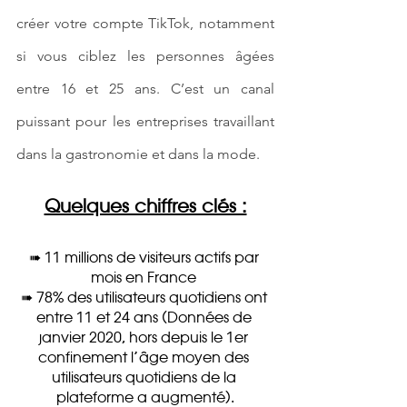
créer votre compte TikTok, notamment 
si vous ciblez les personnes âgées 
entre 16 et 25 ans. C’est un canal 
puissant pour les entreprises travaillant 
dans la gastronomie et dans la mode.
Quelques chiffres clés :
➠ 11 millions de visiteurs actifs par 
mois en France 
➠ 78% des utilisateurs quotidiens ont 
entre 11 et 24 ans (Données de 
janvier 2020, hors depuis le 1er 
confinement l’âge moyen des 
utilisateurs quotidiens de la 
plateforme a augmenté).