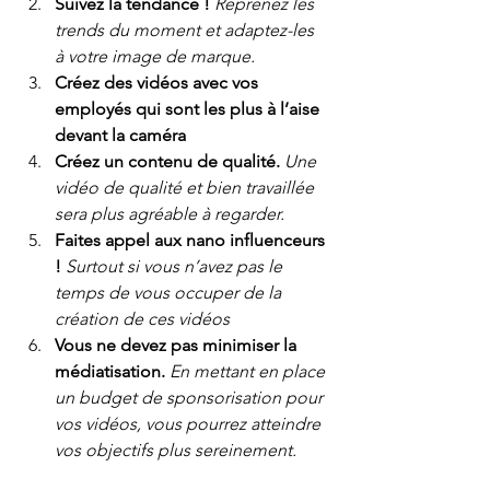
Suivez la tendance !
Reprenez les 
trends du moment et adaptez-les 
à votre image de marque. 
Créez des vidéos avec vos 
employés qui sont les plus à l’aise 
devant la caméra 
Créez un contenu de qualité.
Une 
vidéo de qualité et bien travaillée 
sera plus agréable à regarder.
Faites appel aux nano influenceurs 
!
Surtout si vous n’avez pas le 
temps de vous occuper de la 
création de ces vidéos 
Vous ne devez pas minimiser la 
médiatisation.
En mettant en place 
un budget de sponsorisation pour 
vos vidéos, vous pourrez atteindre 
vos objectifs plus sereinement.