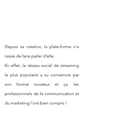
Depuis sa création, la plate-forme n’a 
cessé de faire parler d’elle. 
En effet, le réseau social de streaming 
le plus populaire a su convaincre par 
son format novateur et ça, les 
professionnels de la communication et 
du marketing l’ont bien compris !