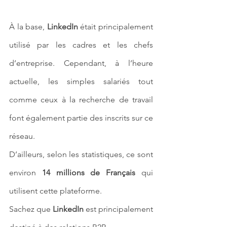
À la base, 
LinkedIn 
était principalement 
utilisé par les cadres et les chefs 
d’entreprise. Cependant, à l’heure 
actuelle, les simples salariés tout 
comme ceux à la recherche de travail 
font également partie des inscrits sur ce 
réseau. 
D’ailleurs, selon les statistiques, ce sont 
environ 
14 millions de Français
 qui 
utilisent cette plateforme.
Sachez que 
LinkedIn 
est principalement 