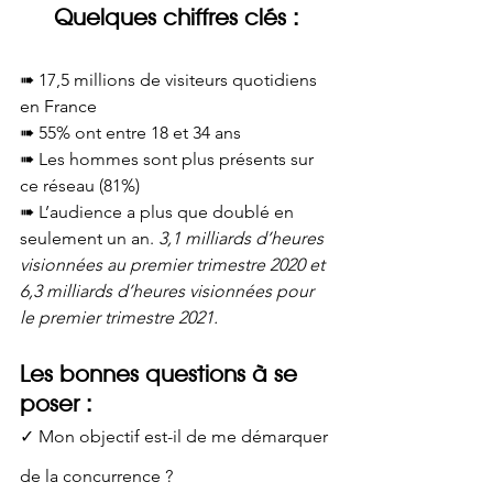
Quelques chiffres clés :
➠ 17,5 millions de visiteurs quotidiens 
en France 
➠ 55% ont entre 18 et 34 ans 
➠ Les hommes sont plus présents sur 
ce réseau (81%) 
➠ L’audience a plus que doublé en 
seulement un an. 
3,1 milliards d’heures 
visionnées au premier trimestre 2020 et 
6,3 milliards d’heures visionnées pour 
le premier trimestre 2021.
Les bonnes questions à se 
poser :
✓ Mon objectif est-il de me démarquer 
de la concurrence ? 