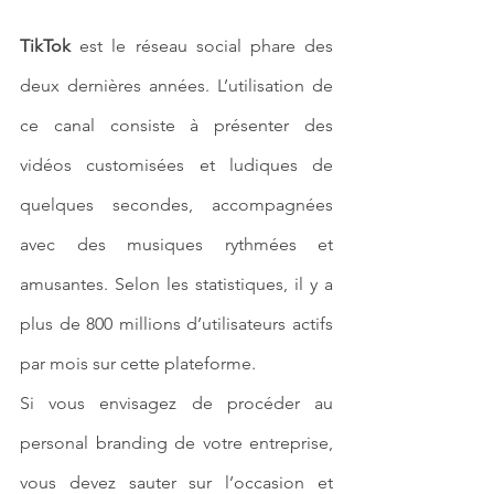
TikTok
 est le réseau social phare des 
deux dernières années. L’utilisation de 
ce canal consiste à présenter des 
vidéos customisées et ludiques de 
quelques secondes, accompagnées 
avec des musiques rythmées et 
amusantes. Selon les statistiques, il y a 
plus de 800 millions d’utilisateurs actifs 
par mois sur cette plateforme.
Si vous envisagez de procéder au 
personal branding de votre entreprise, 
vous devez sauter sur l’occasion et 