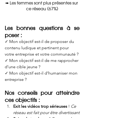
➠ Les femmes sont plus présentes sur 
ce réseau (67%)
Les bonnes questions à se 
poser :
✓ Mon objectif est-il de proposer du 
contenu ludique et pertinent pour 
votre entreprise et votre communauté ? 
✓ Mon objectif est-il de me rapprocher 
d’une cible jeune ? 
✓ Mon objectif est-il d’humaniser mon 
entreprise ? 
Nos conseils pour atteindre 
ces objectifs :
Exit les vidéos trop sérieuses
 ! 
Ce 
réseau est fait pour être divertissant