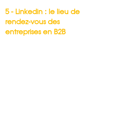
5 - Linkedin : le lieu de 
rendez-vous des 
entreprises en B2B