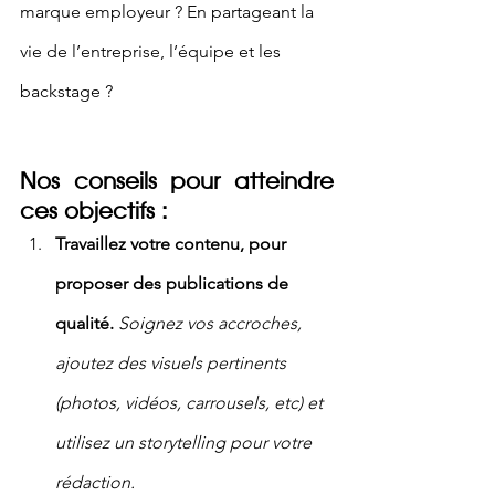
marque employeur ? En partageant la 
vie de l’entreprise, l’équipe et les 
backstage ? 
Nos conseils pour atteindre 
ces objectifs :
Travaillez votre contenu, pour 
proposer des publications de 
qualité.
Soignez vos accroches, 
ajoutez des visuels pertinents 
(photos, vidéos, carrousels, etc) et 
utilisez un storytelling pour votre 
rédaction. 