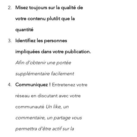
Misez toujours sur la qualité de 
votre contenu plutôt que la 
quantité
Identifiez les personnes 
impliquées dans votre publication.
Afin d’obtenir une portée 
supplémentaire facilement 
Communiquez ! 
Entretenez votre 
réseau en discutant avec votre 
communauté 
Un like, un 
commentaire, un partage vous 
permettra d’être actif sur la 