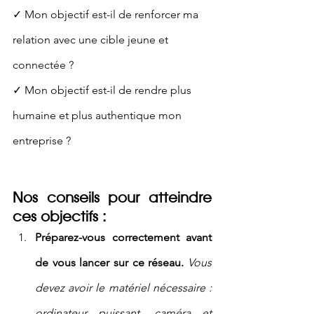
✓ Mon objectif est-il de renforcer ma 
relation avec une cible jeune et 
connectée ?
✓ Mon objectif est-il de rendre plus 
humaine et plus authentique mon 
entreprise ? 
Nos conseils pour atteindre 
ces objectifs :
Préparez-vous correctement avant 
de vous lancer sur ce réseau.
Vous 
devez avoir le matériel nécessaire : 
ordinateur puissant, caméra et 