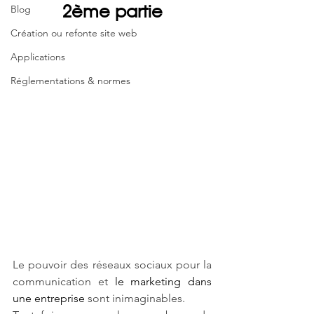
2ème partie
Blog
Création ou refonte site web
Applications
Réglementations & normes
Le pouvoir des réseaux sociaux pour la 
communication et 
le marketing dans 
une entreprise
 sont inimaginables. 