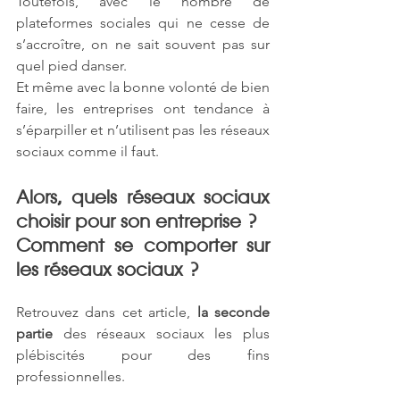
Toutefois, avec le nombre de 
plateformes sociales qui ne cesse de 
s’accroître, on ne sait souvent pas sur 
quel pied danser. 
Et même avec la bonne volonté de bien 
faire, les entreprises ont tendance à 
s’éparpiller et n’utilisent pas les réseaux 
sociaux comme il faut. 
Alors, quels réseaux sociaux 
choisir pour son entreprise ? 
Comment se comporter sur 
les réseaux sociaux ? 
Retrouvez dans cet article, 
la seconde 
partie
 des réseaux sociaux les plus 
plébiscités pour des fins 
professionnelles.