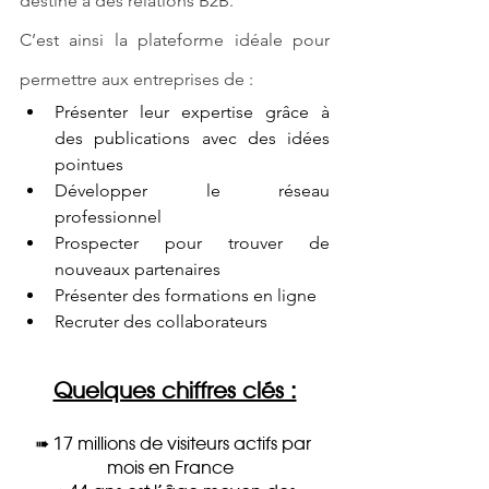
destiné à des relations B2B. 
C’est ainsi la plateforme idéale pour 
permettre aux entreprises de :
Présenter leur expertise grâce à 
des publications avec des idées 
pointues
Développer le réseau 
professionnel
Prospecter pour trouver de 
nouveaux partenaires
Présenter des formations en ligne
Recruter des collaborateurs
Quelques chiffres clés :
➠ 17 millions de visiteurs actifs par 
mois en France  