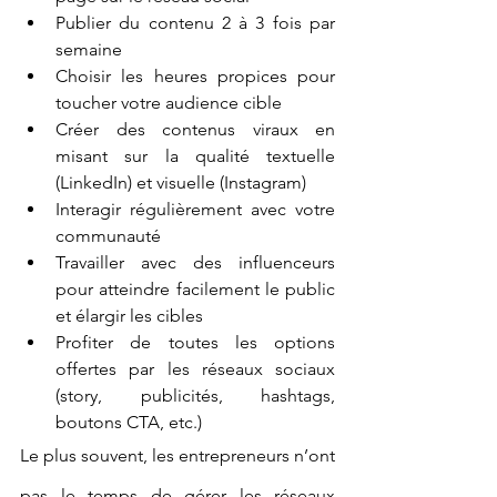
Publier du contenu 2 à 3 fois par 
semaine
Choisir les heures propices pour 
toucher votre audience cible
Créer des contenus viraux en 
misant sur la qualité textuelle 
(LinkedIn) et visuelle (Instagram)
Interagir régulièrement avec votre 
communauté
Travailler avec des influenceurs 
pour atteindre facilement le public 
et élargir les cibles
Profiter de toutes les options 
offertes par les réseaux sociaux 
(story, publicités, hashtags, 
boutons CTA, etc.)
Le plus souvent, les entrepreneurs n’ont 
pas le temps de gérer les réseaux 