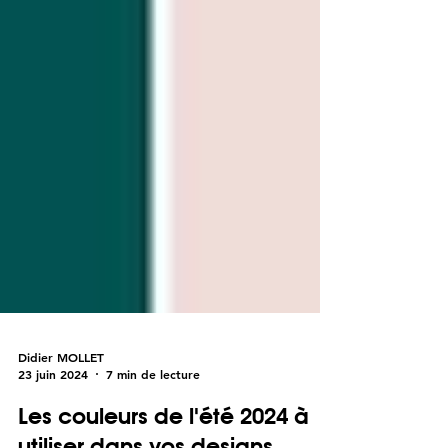
Didier MOLLET
23 juin 2024
7 min de lecture