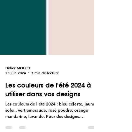
Didier MOLLET
23 juin 2024
7 min de lecture
Les couleurs de l'été 2024 à
utiliser dans vos designs
Les couleurs de l'été 2024 : bleu céleste, jaune
soleil, vert émeraude, rose poudré, orange
mandarine, lavande. Pour des designs