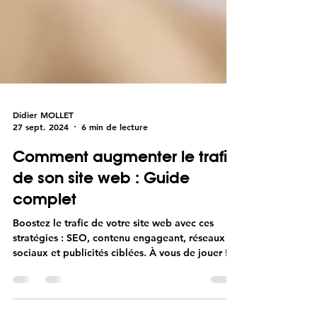
Didier MOLLET
27 sept. 2024
6 min de lecture
Comment augmenter le trafic
de son site web : Guide
complet
Boostez le trafic de votre site web avec ces
stratégies : SEO, contenu engageant, réseaux
sociaux et publicités ciblées. À vous de jouer !