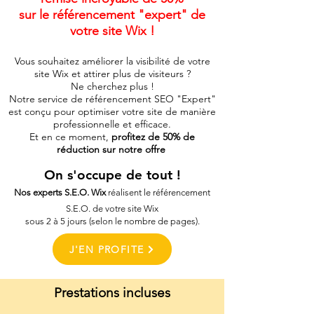
sur le référencement "expert" de
votre site Wix !
Vous souhaitez améliorer la visibilité de votre
site Wix et attirer plus de visiteurs ?
Ne cherchez plus !
Notre service de référencement SEO "Expert"
est conçu pour optimiser votre site de manière
professionnelle et efficace.
Et en ce moment,
profitez de 50% de
réduction sur notre offre
On s'occupe de tout !
Nos experts S.E.O. Wix
réalisent le référencement
S.E.O. de votre site Wix
sous 2 à 5 jours (selon le nombre de pages).
J'EN PROFITE
Prestations incluses