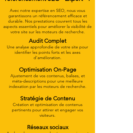
Avec notre expertise en SEO, nous vous
garantissons un référencement efficace et
durable. Nos prestations couvrent tous les
aspects essentiels pour améliorer la visibilité de
votre site sur les moteurs de recherche.
Audit Complet
Une analyse approfondie de votre site pour
identifier les points forts et les axes
d'amélioration.
Optimisation On-Page
Ajustement de vos contenus, balises, et
méta-descriptions pour une meilleure
indexation par les moteurs de recherche.
Stratégie de Contenu
Création et optimisation de contenus
pertinents pour attirer et engager vos
visiteurs.
Réseaux sociaux