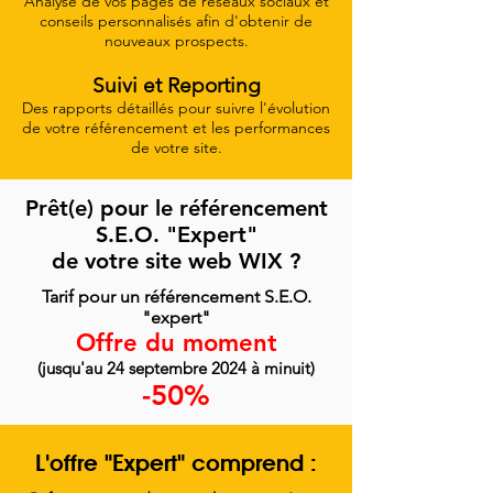
Analyse de vos pages de réseaux sociaux et
conseils personnalisés afin d'obtenir de
nouveaux prospects.
Suivi et Reporting
Des rapports détaillés pour suivre l'évolution
de votre référencement et les performances
de votre site.
Prêt(e) pour le référencement
S.E.O. "Expert"
de votre site web WIX ?
Tarif pour un référencement S.E.O.
"expert"
Offre du moment
(
jusqu'au 24 septembre 2024 à minuit
)
-5
0%
L'offre "Expert" comprend :