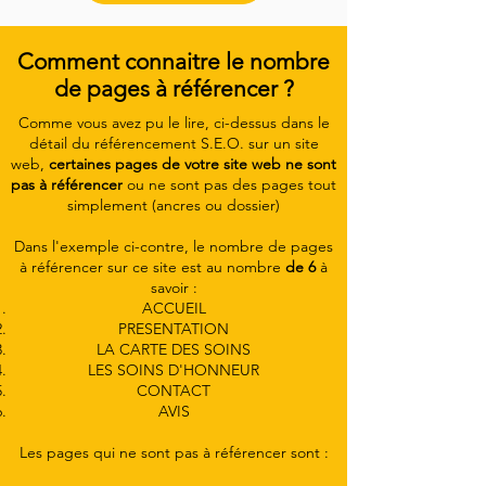
Comment connaitre le nombre
de pages à référencer ?
Comme vous avez pu le lire, ci-dessus dans le
détail du référencement S.E.O. sur un site
web,
certaines pages de votre site web ne sont
pas à référencer
ou ne sont pas des pages tout
simplement (ancres ou dossier)
Dans l'exemple ci-contre, le nombre de pages
à référencer sur ce site est au nombre
de 6
à
savoir :
ACCUEIL
PRESENTATION
LA CARTE DES SOINS
LES SOINS D'HONNEUR
CONTACT
AVIS
Les pages qui ne sont pas à référencer sont :