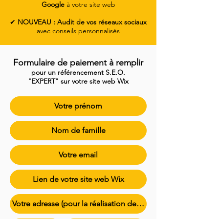
Google
à votre site web
✔
NOUVEAU : Audit de vos réseaux sociaux
avec conseils personnalisés
Formulaire de paiement à remplir
pour un référencement S.E.O.
"EXPERT"
sur votre site web Wix