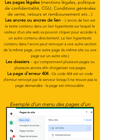
Les pages légales
(mentions légales, politique
de confidentialité, CGU, Conditions générales
de vente, retours et remboursement etc...)
Les ancres ou ancres de lien
-
L'ancre de lien est
le texte contenu dans un lien hypertexte sur lequel le
visiteur d'un site web va pouvoir cliquer pour accéder à
un autre contenu directement. Le lien hypertexte
contenu dans l'ancre peut renvoyer à une autre section
de la même page, une autre page du même site ou une
page sur un autre site.)
Les dossiers
-
qui comprennent plusieurs pages ou
plusieurs ancres afin d'organiser vos pages
La page d'erreur 404
- Ce code 404 est un code
d'erreur renvoyé par le serveur lorsqu'il ne trouve pas la
page demandée : la page est introuvable.
Exemple d'un menu des pages d'un
site web Wix